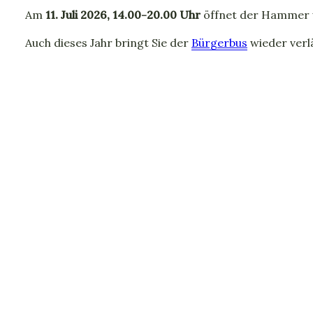
Am
11. Juli 2026, 14.00-20.00 Uhr
öffnet der Hammer wi
Auch dieses Jahr bringt Sie der
Bürgerbus
wieder verl