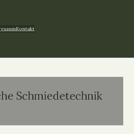
ressum
Kontakt