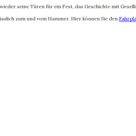
eder seine Türen für ein Fest, das Geschichte mit Geselli
ässlich zum und vom Hammer. Hier können Sie den
Fahrpl