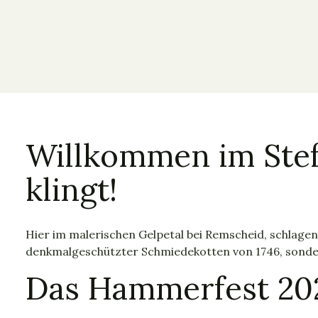
Willkommen im Ste
klingt!
Hier im malerischen Gelpetal bei Remscheid, schlage
denkmalgeschützter Schmiedekotten von 1746, sonde
Das Hammerfest 20