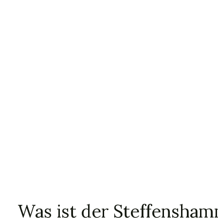
Was ist der Steffensham