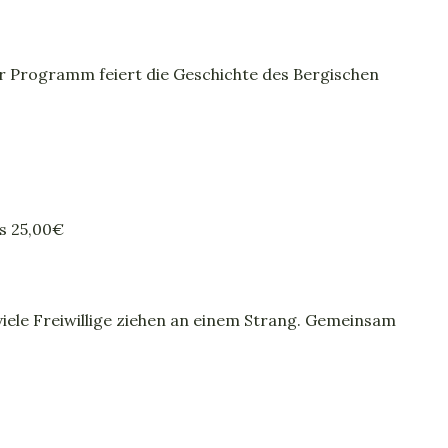
er Programm feiert die Geschichte des Bergischen
s 25,00€
ele Freiwillige ziehen an einem Strang. Gemeinsam