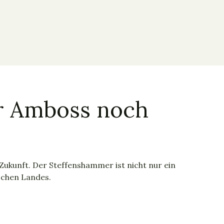
r Amboss noch
Zukunft. Der Steffenshammer ist nicht nur ein
schen Landes.