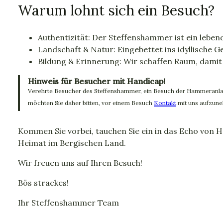
Warum lohnt sich ein Besuch?
Authentizität: Der Steffenshammer ist ein leben
Landschaft & Natur: Eingebettet ins idyllische 
Bildung & Erinnerung: Wir schaffen Raum, damit 
Hinweis für Besucher mit Handicap!
Verehrte Besucher des Steffenshammer, ein Besuch der Hammeranlage
möchten Sie daher bitten, vor einem Besuch
Kontakt
mit uns aufzune
Kommen Sie vorbei, tauchen Sie ein in das Echo von 
Heimat im Bergischen Land.
Wir freuen uns auf Ihren Besuch!
Bös strackes!
Ihr Steffenshammer Team