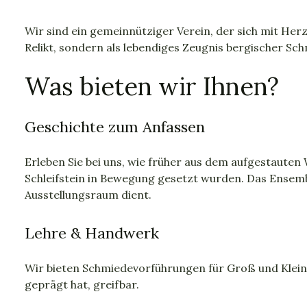
Wir sind ein gemeinnütziger Verein, der sich mit He
Relikt, sondern als lebendiges Zeugnis bergischer Sc
Was bieten wir Ihnen?
Geschichte zum Anfassen
Erleben Sie bei uns, wie früher aus dem aufgestaut
Schleifstein in Bewegung gesetzt wurden. Das Ensembl
Ausstellungsraum dient.
Lehre & Handwerk
Wir bieten Schmiedevorführungen für Groß und Klei
geprägt hat, greifbar.