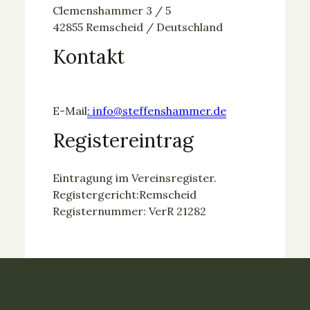
Clemenshammer 3 / 5
42855 Remscheid / Deutschland
Kontakt
E-Mail
: info@steffenshammer.de
Registereintrag
Eintragung im Vereinsregister.
Registergericht:Remscheid
Registernummer: VerR 21282