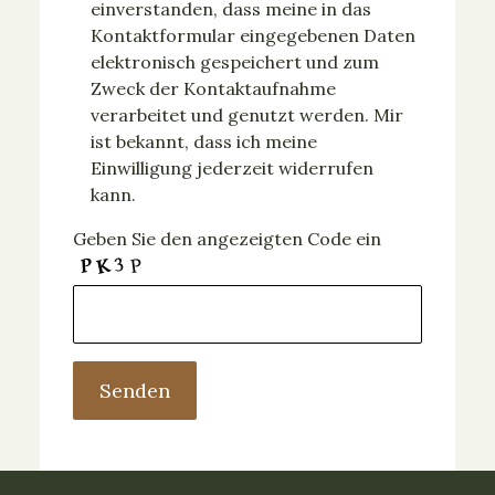
einverstanden, dass meine in das
Kontaktformular eingegebenen Daten
elektronisch gespeichert und zum
Zweck der Kontaktaufnahme
verarbeitet und genutzt werden. Mir
ist bekannt, dass ich meine
Einwilligung jederzeit widerrufen
kann.
Geben Sie den angezeigten Code ein